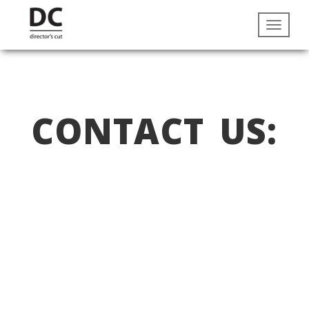
CONTACT US: