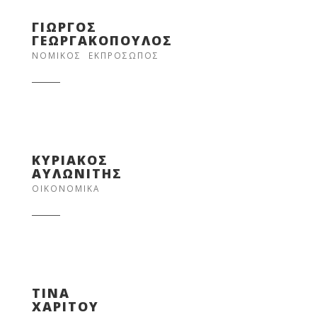
ΓΙΩΡΓΟΣ
ΓΕΩΡΓΑΚΟΠΟΥΛΟΣ
ΝΟΜΙΚΟΣ ΕΚΠΡΟΣΩΠΟΣ
ΚΥΡΙΑΚΟΣ
ΑΥΛΩΝΙΤΗΣ
ΟΙΚΟΝΟΜΙΚΑ
ΤΙΝΑ
ΧΑΡΙΤΟΥ