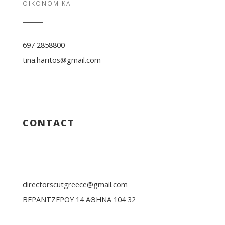
ΟΙΚΟΝΟΜΙΚΑ
697 2858800
tina.haritos@gmail.com
CONTACT
directorscutgreece@gmail.com
ΒΕΡΑΝΤΖΕΡΟΥ 14 ΑΘΗΝΑ 104 32